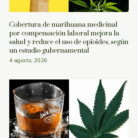
Cobertura de marihuana medicinal
por compensación laboral mejora la
salud y reduce el uso de opioides, según
un estudio gubernamental
4 agosto, 2026