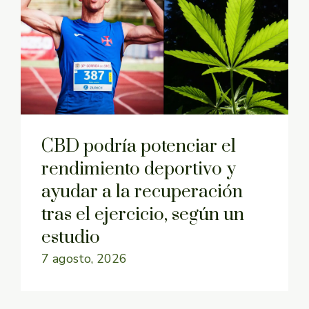
CBD podría potenciar el
rendimiento deportivo y
ayudar a la recuperación
tras el ejercicio, según un
estudio
7 agosto, 2026