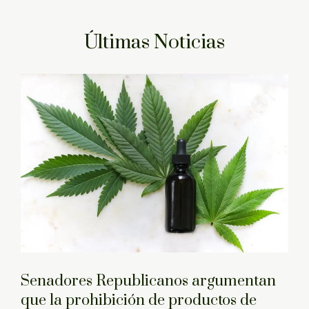
Últimas Noticias
Senadores Republicanos argumentan
que la prohibición de productos de