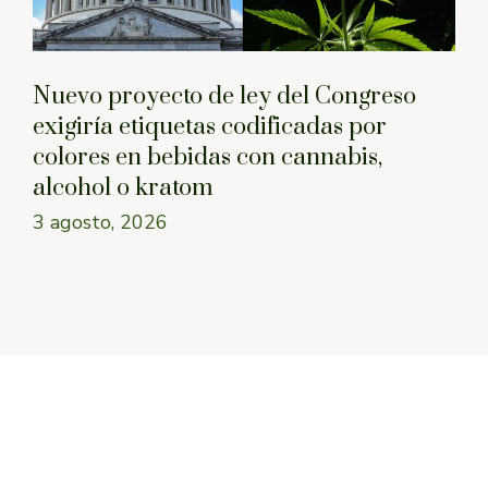
Nuevo proyecto de ley del Congreso
exigiría etiquetas codificadas por
colores en bebidas con cannabis,
alcohol o kratom
3 agosto, 2026