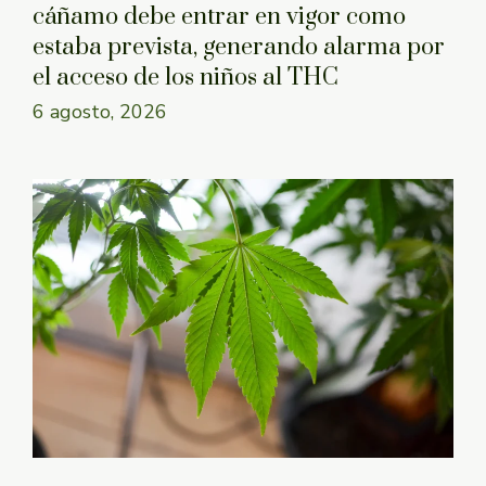
cáñamo debe entrar en vigor como
estaba prevista, generando alarma por
el acceso de los niños al THC
6 agosto, 2026