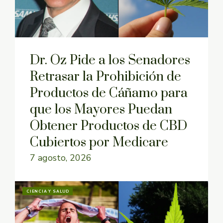
Dr. Oz Pide a los Senadores
Retrasar la Prohibición de
Productos de Cáñamo para
que los Mayores Puedan
Obtener Productos de CBD
Cubiertos por Medicare
7 agosto, 2026
CIENCIA Y SALUD