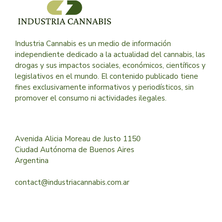
Industria Cannabis es un medio de información
independiente dedicado a la actualidad del cannabis, las
drogas y sus impactos sociales, económicos, científicos y
legislativos en el mundo. El contenido publicado tiene
fines exclusivamente informativos y periodísticos, sin
promover el consumo ni actividades ilegales.
Avenida Alicia Moreau de Justo 1150
Ciudad Autónoma de Buenos Aires
Argentina
contact@industriacannabis.com.ar