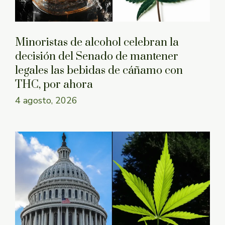
Minoristas de alcohol celebran la
decisión del Senado de mantener
legales las bebidas de cáñamo con
THC, por ahora
4 agosto, 2026