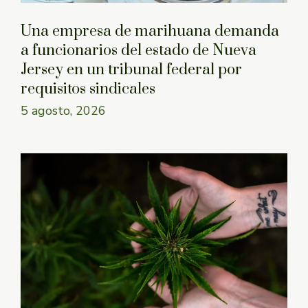
Una empresa de marihuana demanda
a funcionarios del estado de Nueva
Jersey en un tribunal federal por
requisitos sindicales
5 agosto, 2026