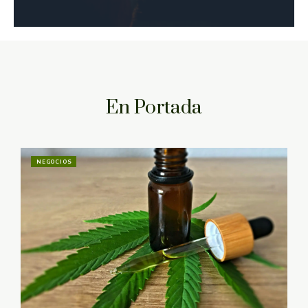
En Portada
NEGOCIOS