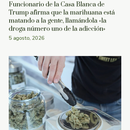
Funcionario de la Casa Blanca de
Trump afirma que la marihuana está
matando a la gente, llamándola «la
droga número uno de la adicción»
5 agosto, 2026