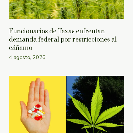
Funcionarios de Texas enfrentan
demanda federal por restricciones al
cáñamo
4 agosto, 2026