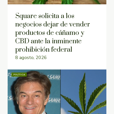
Square solicita a los
negocios dejar de vender
productos de cáñamo y
CBD ante la inminente
prohibición federal
8 agosto, 2026
POLÍTICA