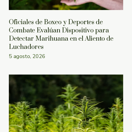
Oficiales de Boxeo y Deportes de
Combate Evalúan Dispositivo para
Detectar Marihuana en el Aliento de
Luchadores
5 agosto, 2026